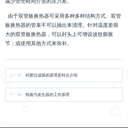
减少管壳程间介质的压力差。
由于双管板换热器可采用多种多样结构方式、双管
板换热器的管束不可以抽出来清理。针对温度差很
大的双管板换热器，可以封头上可增设波纹膨胀
节；或使用其他方式来弥补。
上一条:
衬胶过滤器的原理及特点介绍
下一条:
纯蒸汽发生器的工作原理