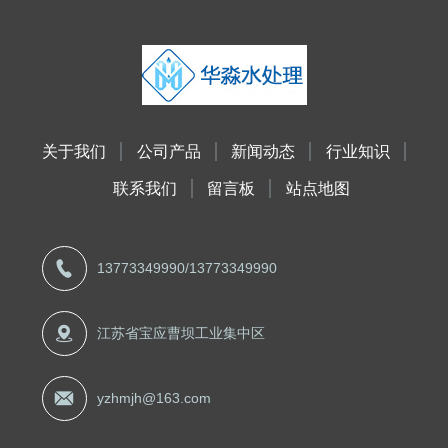
关于我们
公司产品
新闻动态
行业知识
联系我们
留言板
站点地图
13773349990
/
13773349990
江苏省宝应曹坝工业集中区
yzhmjh@163.com