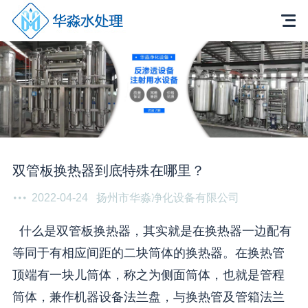
双管板换热器到底特殊在哪里？
2022-04-24
扬州市华淼净化设备有限公司
什么是双管板换热器，其实就是在换热器一边配有
等同于有相应间距的二块筒体的换热器。在换热管
顶端有一块儿筒体，称之为侧面筒体，也就是管程
筒体，兼作机器设备法兰盘，与换热管及管箱法兰