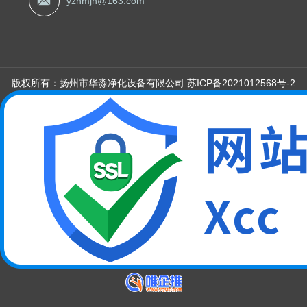
yzhmjh@163.com
版权所有：扬州市华淼净化设备有限公司
苏ICP备2021012568号-2