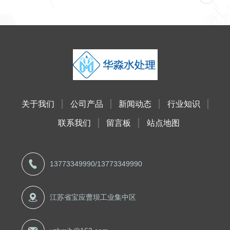
关于我们
公司产品
新闻动态
行业知识
联系我们
留言板
站点地图
13773349990
/
13773349990
江苏省宝应曹坝工业集中区