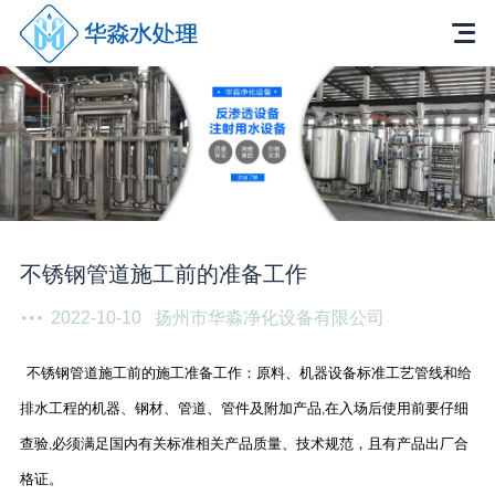
不锈钢管道施工前的准备工作
2022-10-10
扬州市华淼净化设备有限公司
不锈钢管道施工前的施工准备工作：原料、机器设备标准工艺管线和给
排水工程的机器、钢材、管道、管件及附加产品
在入场后使用前要仔细
,
查验
必须满足国内有关标准相关产品质量、技术规范，且有产品出厂合
,
格证。