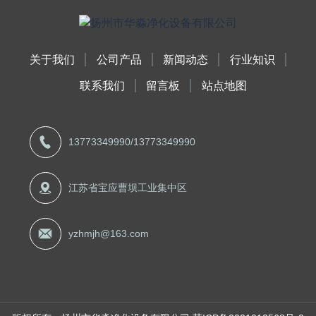
关于我们
公司产品
新闻动态
行业知识
联系我们
留言板
站点地图
13773349990
/
13773349990
江苏省宝应曹坝工业集中区
yzhmjh@163.com