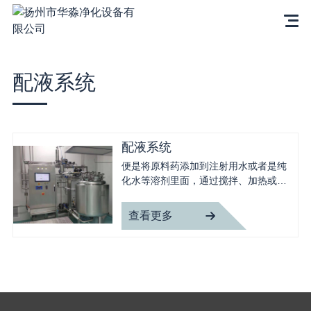
配液系统
配液系统
便是将原料药添加到注射用水或者是纯
化水等溶剂里面，通过搅拌、加热或冷
藏、除菌过滤等加工工艺，配置成满足
所需浓度要求的注射剂，是注射剂生产
查看更多
过程中关键且繁杂的环节。